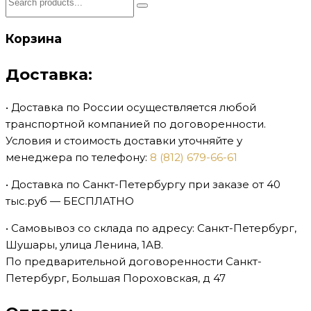
Корзина
Доставка:
• Доставка по России осуществляется любой
транспортной компанией по договоренности.
Условия и стоимость доставки уточняйте у
менеджера по телефону:
8 (812) 679-66-61
• Доставка по Санкт-Петербургу при заказе от 40
тыс.руб — БЕСПЛАТНО
•⁠ ⁠Самовывоз со склада по адресу: Санкт-Петербург,
Шушары, улица Ленина, 1АВ.
По предварительной договоренности Санкт-
Петербург, Большая Пороховская, д 47