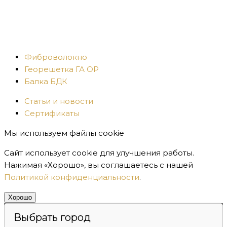
Фиброволокно
Георешетка ГА ОР
Балка БДК
Статьи и новости
Сертификаты
Мы используем файлы cookie
Сайт использует cookie для улучшения работы.
Нажимая «Хорошо», вы соглашаетесь с нашей
Политикой конфиденциальности
.
Хорошо
Выбрать город