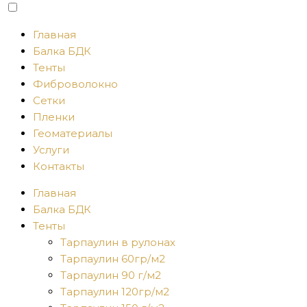
Главная
Балка БДК
Тенты
Фиброволокно
Сетки
Пленки
Геоматериалы
Услуги
Контакты
Главная
Балка БДК
Тенты
Тарпаулин в рулонах
Тарпаулин 60гр/м2
Тарпаулин 90 г/м2
Тарпаулин 120гр/м2