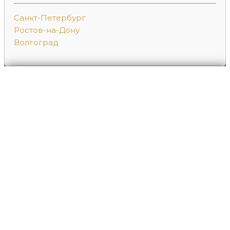
Санкт-Петербург
Ростов-на-Дону
Волгоград