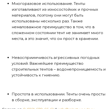
Многоразовое использование. Тенты
изготавливают из износостойких и прочных
материалов, поэтому они могут быть
использованы несколько раз. Также
немаловажное преимущество в том, что в
сложенном состоянии тент не занимает много
места, а это значит, что он прост в хранении.
Невосприимчивость агрессивных погодных
условий. Важнейшее преимущество
строительных тентов – водонепроницаемость и
устойчивость к гниению.
Простота в использовании. Тенты очень просты
в сборке, эксплуатации и разборке.