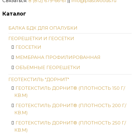
Связаться:
8 (812) 679-66-61
||
info@plastwoods.ru
Каталог
БАЛКА БДК ДЛЯ ОПАЛУБКИ
ГЕОРЕШЕТКИ И ГЕОСЕТКИ
ГЕОСЕТКИ
МЕМБРАНА ПРОФИЛИРОВАННАЯ
ОБЪЕМНЫЕ ГЕОРЕШЕТКИ
ГЕОТЕКСТИЛЬ "ДОРНИТ"
ГЕОТЕКСТИЛЬ ДОРНИТ® (ПЛОТНОСТЬ 150 Г/
КВ.М)
ГЕОТЕКСТИЛЬ ДОРНИТ® (ПЛОТНОСТЬ 200 Г/
КВ.М)
ГЕОТЕКСТИЛЬ ДОРНИТ® (ПЛОТНОСТЬ 250 Г/
КВ.М)