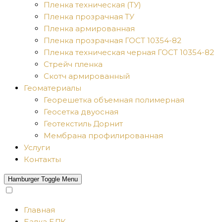
Пленка техническая (ТУ)
Пленка прозрачная ТУ
Пленка армированная
Пленка прозрачная ГОСТ 10354-82
Пленка техническая черная ГОСТ 10354-82
Стрейч пленка
Скотч армированный
Геоматериалы
Георешетка объемная полимерная
Геосетка двуосная
Геотекстиль Дорнит
Мембрана профилированная
Услуги
Контакты
Hamburger Toggle Menu
Главная
Балка БДК