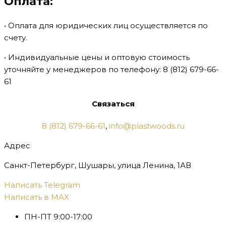
Оплата:
• Оплата для юридических лиц осуществляется по
счету.
• Индивидуальные цены и оптовую стоимость
уточняйте у менеджеров по телефону:
8 (812) 679-66-
61
Связаться
8 (812) 679-66-61
,
info@plastwoods.ru
Адрес
Санкт-Петербург, Шушары, улица Ленина, 1АВ
Написать Telegram
Написать в MAX
ПН-ПТ 9:00-17:00