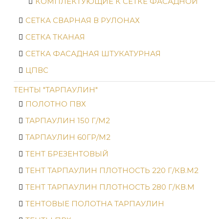
КОМПЛЕКТУЮЩИЕ К СЕТКЕ ФАСАДНОЙ
СЕТКА СВАРНАЯ В РУЛОНАХ
СЕТКА ТКАНАЯ
СЕТКА ФАСАДНАЯ ШТУКАТУРНАЯ
ЦПВС
ТЕНТЫ "ТАРПАУЛИН"
ПОЛОТНО ПВХ
ТАРПАУЛИН 150 Г/М2
ТАРПАУЛИН 60ГР/М2
ТЕНТ БРЕЗЕНТОВЫЙ
ТЕНТ ТАРПАУЛИН ПЛОТНОСТЬ 220 Г/КВ.М2
ТЕНТ ТАРПАУЛИН ПЛОТНОСТЬ 280 Г/КВ.М
ТЕНТОВЫЕ ПОЛОТНА ТАРПАУЛИН