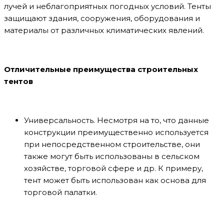
лучей и неблагоприятных погодных условий. Тенты
защищают здания, сооружения, оборудования и
материалы от различных климатических явлений.
Отличительные преимущества строительных
тентов
Универсальность. Несмотря на то, что данные
конструкции преимущественно используется
при непосредственном строительстве, они
также могут быть использованы в сельском
хозяйстве, торговой сфере и др. К примеру,
тент может быть использован как основа для
торговой палатки.