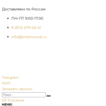
Доставляем по России
ПН-ПТ 9:00-17:00
8 (812) 679-66-61
info@plastwoods.ru
Telegram
MAX
Заказать звонок
0
₽
Корзина
МЕНЮ