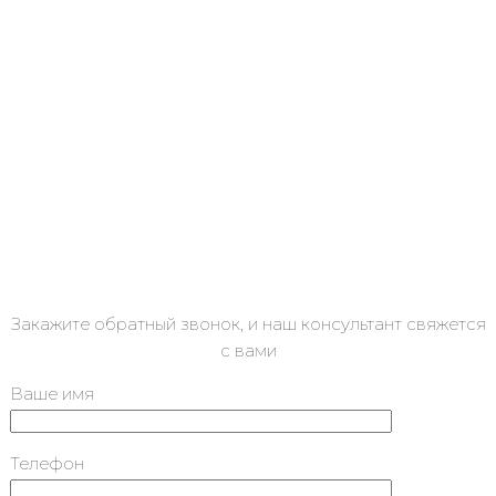
Закажите обратный звонок, и наш консультант свяжется
с вами
Ваше имя
Телефон