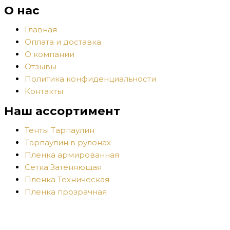
О нас
Главная
Оплата и доставка
О компании
Отзывы
Политика конфиденциальности
Контакты
Наш ассортимент
Тенты Тарпаулин
Тарпаулин в рулонах
Пленка армированная
Сетка Затеняющая
Пленка Техническая
Пленка прозрачная