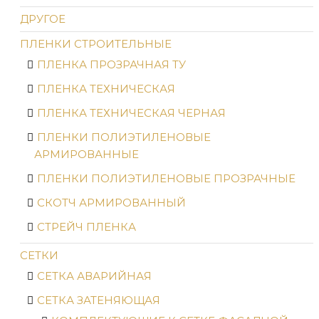
ДРУГОЕ
ПЛЕНКИ СТРОИТЕЛЬНЫЕ
ПЛЕНКА ПРОЗРАЧНАЯ ТУ
ПЛЕНКА ТЕХНИЧЕСКАЯ
ПЛЕНКА ТЕХНИЧЕСКАЯ ЧЕРНАЯ
ПЛЕНКИ ПОЛИЭТИЛЕНОВЫЕ
АРМИРОВАННЫЕ
ПЛЕНКИ ПОЛИЭТИЛЕНОВЫЕ ПРОЗРАЧНЫЕ
СКОТЧ АРМИРОВАННЫЙ
СТРЕЙЧ ПЛЕНКА
СЕТКИ
СЕТКА АВАРИЙНАЯ
СЕТКА ЗАТЕНЯЮЩАЯ