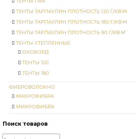
ТЕНТЫ ПВХ
ТЕНТЫ ТАРПАУЛИН ПЛОТНОСТЬ 120 Г/КВ.М
ТЕНТЫ ТАРПАУЛИН ПЛОТНОСТЬ 180 Г/КВ.М
ТЕНТЫ ТАРПАУЛИН ПЛОТНОСТЬ 90 Г/КВ.М
ТЕНТЫ УТЕПЛЕННЫЕ
ОКСФОРД
ТЕНТЫ 120
ТЕНТЫ 180
ФИБРОВОЛОКНО
МАКРОФИБРА
МИКРОФИБРА
Поиск товаров