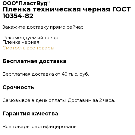
ООО"ПластВуд"
Пленка техническая черная ГОСТ
10354-82
Закажите доставку прямо сейчас.
Рекомендуемый товар:
Пленка черная
Смотреть все товары
Бесплатная доставка
Бесплатная доставка от 40 тыс. руб.
Срочность
Самовывоз в день оплаты. Доставим за 2 часа.
Гарантия качества
Все товары сертифицированы.