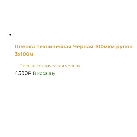
Пленка Техническая Черная 100мкм рулон
3х100м
Пленка техническая черная
4,590
₽
В корзину