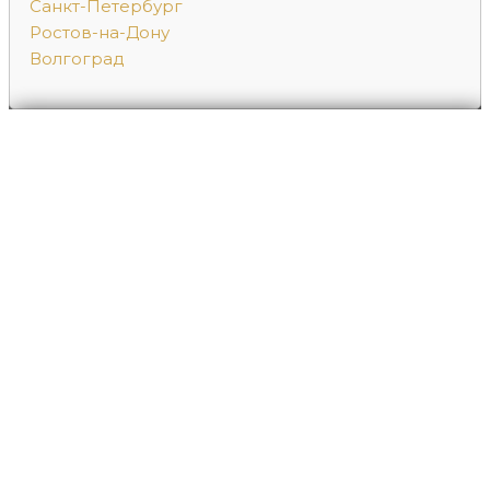
Санкт-Петербург
Ростов-на-Дону
Волгоград