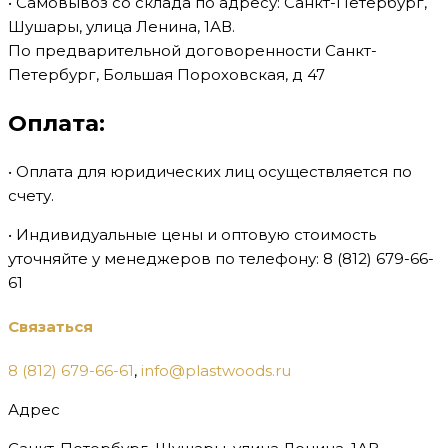
•⁠ ⁠Самовывоз со склада по адресу: Санкт-Петербург,
Шушары, улица Ленина, 1АВ.
По предварительной договоренности Санкт-
Петербург, Большая Пороховская, д 47
Оплата:
• Оплата для юридических лиц осуществляется по
счету.
• Индивидуальные цены и оптовую стоимость
уточняйте у менеджеров по телефону:
8 (812) 679-66-
61
Связаться
8 (812) 679-66-61
,
info@plastwoods.ru
Адрес