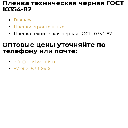
Пленка техническая черная ГОСТ
10354-82
Главная
Пленки строительные
Пленка техническая черная ГОСТ 10354-82
Оптовые цены уточняйте по
телефону или почте:
info@plastwoods.ru
+7 (812) 679-66-61