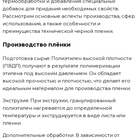
термообработки и добавления специальных
добавок для придания необходимых свойств.
Рассмотрим основные аспекты производства, сфер
использования, а также особенности и
преимущества технической черной пленки.
Производство плёнки
Подготовка сырья: Полиэтилен высокой плотности
(ПВДП) получают в результате полимеризации
этилена под высоким давлением. Он обладает
высокой прочностью и плотностью, что делает его
идеальным материалом для производства пленки.
Экструзия: При экструзии, гранулированный
полиэтилен нагревается до определенной
температуры и экструдируется в виде листа или
пленки.
Дополнительные обработки: В зависимости от