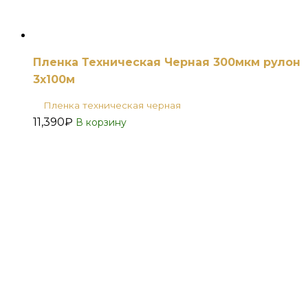
Пленка Техническая Черная 300мкм рулон
3х100м
Пленка техническая черная
11,390
₽
В корзину