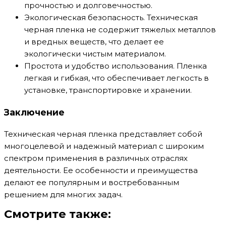
прочностью и долговечностью.
Экологическая безопасность. Техническая
черная пленка не содержит тяжелых металлов
и вредных веществ, что делает ее
экологически чистым материалом.
Простота и удобство использования. Пленка
легкая и гибкая, что обеспечивает легкость в
установке, транспортировке и хранении.
Заключение
Техническая черная пленка представляет собой
многоцелевой и надежный материал с широким
спектром применения в различных отраслях
деятельности. Ее особенности и преимущества
делают ее популярным и востребованным
решением для многих задач.
Смотрите также: