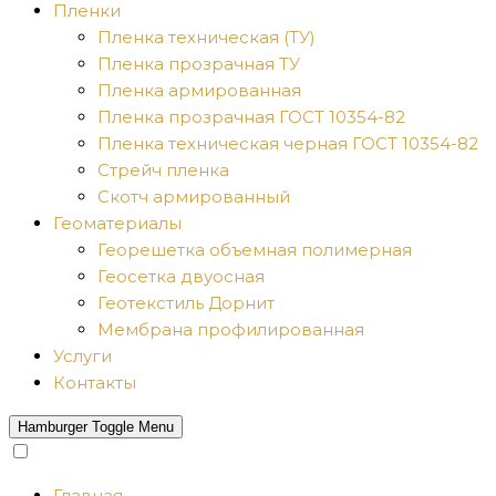
Пленки
Пленка техническая (ТУ)
Пленка прозрачная ТУ
Пленка армированная
Пленка прозрачная ГОСТ 10354-82
Пленка техническая черная ГОСТ 10354-82
Стрейч пленка
Скотч армированный
Геоматериалы
Георешетка объемная полимерная
Геосетка двуосная
Геотекстиль Дорнит
Мембрана профилированная
Услуги
Контакты
Hamburger Toggle Menu
Главная