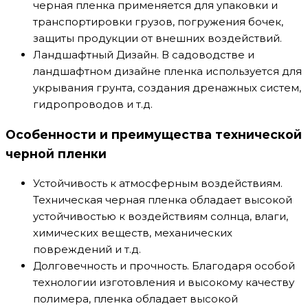
черная пленка применяется для упаковки и
транспортировки грузов, погружения бочек,
защиты продукции от внешних воздействий.
Ландшафтный Дизайн. В садоводстве и
ландшафтном дизайне пленка используется для
укрывания грунта, создания дренажных систем,
гидропроводов и т.д.
Особенности и преимущества технической
черной пленки
Устойчивость к атмосферным воздействиям.
Техническая черная пленка обладает высокой
устойчивостью к воздействиям солнца, влаги,
химических веществ, механических
повреждений и т.д.
Долговечность и прочность. Благодаря особой
технологии изготовления и высокому качеству
полимера, пленка обладает высокой