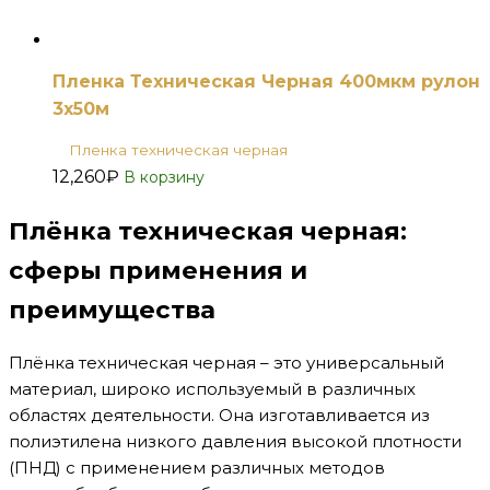
Пленка Техническая Черная 400мкм рулон
3х50м
Пленка техническая черная
12,260
₽
В корзину
Плёнка техническая черная:
сферы применения и
преимущества
Плёнка техническая черная – это универсальный
материал, широко используемый в различных
областях деятельности. Она изготавливается из
полиэтилена низкого давления высокой плотности
(ПНД) с применением различных методов