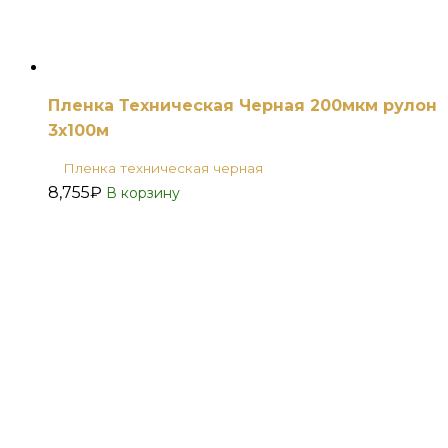
Пленка Техническая Черная 200мкм рулон
3х100м
Пленка техническая черная
8,755
₽
В корзину