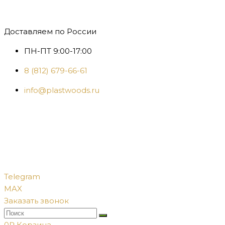
Доставляем по России
ПН-ПТ 9:00-17:00
8 (812) 679-66-61
info@plastwoods.ru
Telegram
MAX
Заказать звонок
0
₽
Корзина