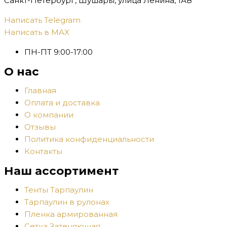
Санкт-Петербург, Шушары, улица Ленина, 1АВ
Написать Telegram
Написать в MAX
ПН-ПТ 9:00-17:00
О нас
Главная
Оплата и доставка
О компании
Отзывы
Политика конфиденциальности
Контакты
Наш ассортимент
Тенты Тарпаулин
Тарпаулин в рулонах
Пленка армированная
Сетка Затеняющая