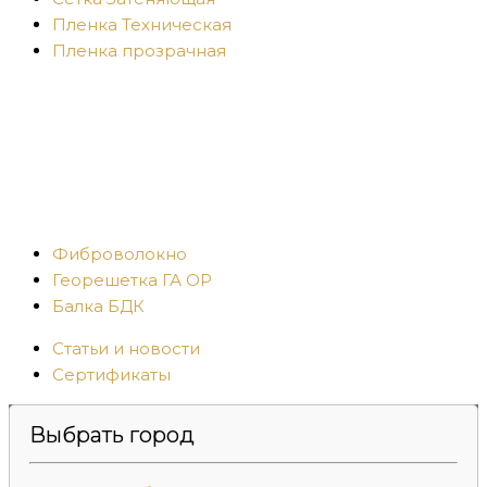
Пленка Техническая
Пленка прозрачная
Фиброволокно
Георешетка ГА ОР
Балка БДК
Статьи и новости
Сертификаты
Выбрать город