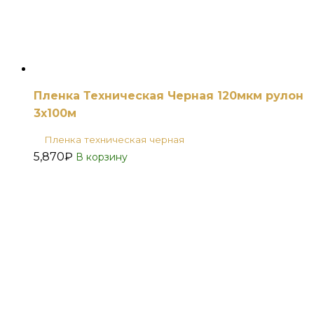
Пленка Техническая Черная 120мкм рулон
3х100м
Пленка техническая черная
5,870
₽
В корзину