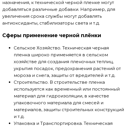
назначения, к технической черной пленке могут
добавляться различные добавки. Например, для
увеличения срока службы могут добавлять
антиоксиданты, стабилизаторы света и т.д.
Сферы применение черной плёнки
Сельское Хозяйство. Техническая черная
пленка широко применяется в сельском
хозяйстве для создания пленочных теплиц,
укрытия посадок, предохранения растений от
мороза и снега, защиты от вредителей и т.д.
Строительство. В строительстве пленка
используется как временный или постоянный
материал для гидроизоляции, в качестве
упаковочного материала для смесей и
материалов, защиты строительных конструкций
и т.д.
Упаковка и Транспортировка. Техническая