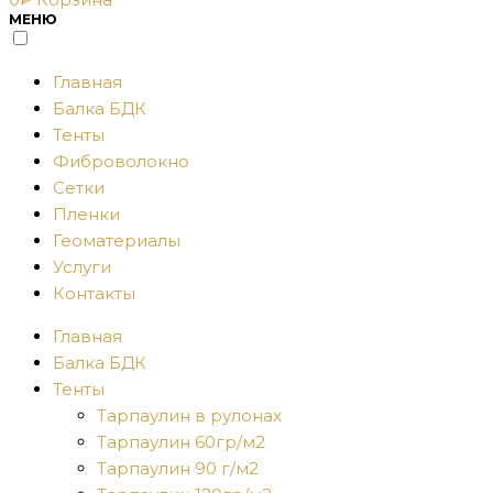
МЕНЮ
Главная
Балка БДК
Тенты
Фиброволокно
Сетки
Пленки
Геоматериалы
Услуги
Контакты
Главная
Балка БДК
Тенты
Тарпаулин в рулонах
Тарпаулин 60гр/м2
Тарпаулин 90 г/м2