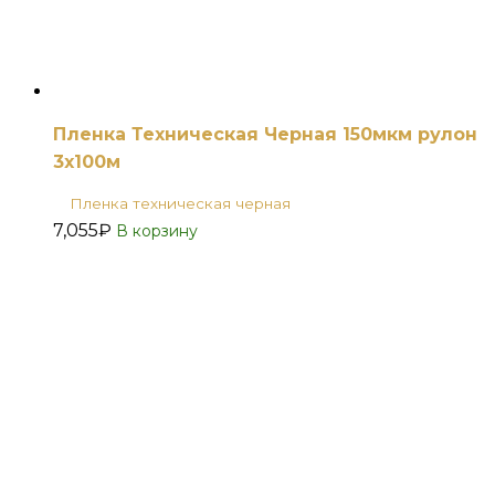
Пленка Техническая Черная 150мкм рулон
3х100м
Пленка техническая черная
7,055
₽
В корзину