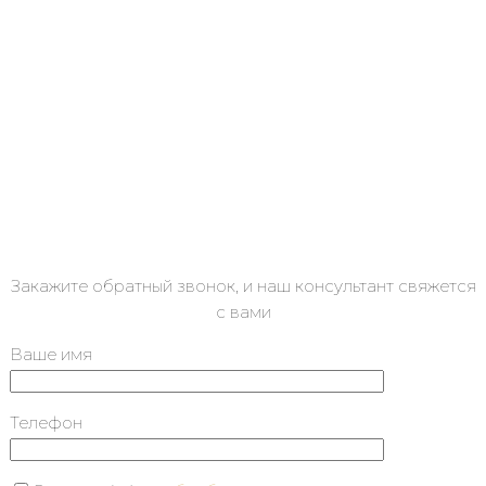
Закажите обратный звонок, и наш консультант свяжется
с вами
Ваше имя
Телефон