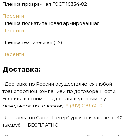
Пленка прозрачная ГОСТ 10354-82
Перейти
Пленка полиэтиленовая армированная
Перейти
Пленка техническая (ТУ)
Перейти
Доставка:
• Доставка по России осуществляется любой
транспортной компанией по договоренности.
Условия и стоимость доставки уточняйте у
менеджера по телефону:
8 (812) 679-66-61
• Доставка по Санкт-Петербургу при заказе от 40
тыс.руб — БЕСПЛАТНО