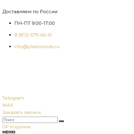
Доставляем по России
ПН-ПТ 9:00-17:00
8 (812) 679-66-61
info@plastwoods.ru
Telegram
MAX
Заказать звонок
0
₽
Корзина
МЕНЮ