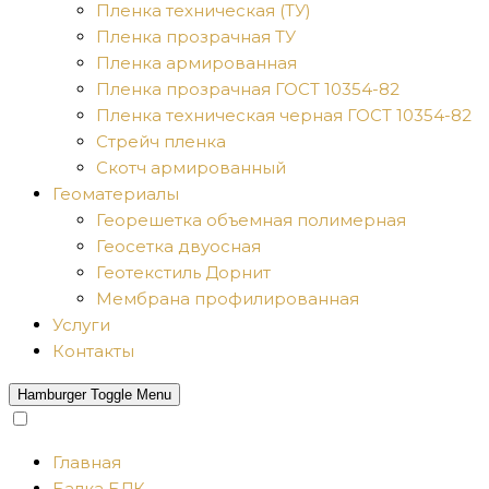
Пленка техническая (ТУ)
Пленка прозрачная ТУ
Пленка армированная
Пленка прозрачная ГОСТ 10354-82
Пленка техническая черная ГОСТ 10354-82
Стрейч пленка
Скотч армированный
Геоматериалы
Георешетка объемная полимерная
Геосетка двуосная
Геотекстиль Дорнит
Мембрана профилированная
Услуги
Контакты
Hamburger Toggle Menu
Главная
Балка БДК