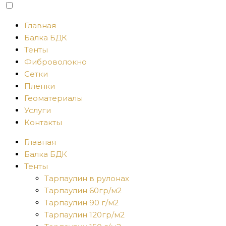
Главная
Балка БДК
Тенты
Фиброволокно
Сетки
Пленки
Геоматериалы
Услуги
Контакты
Главная
Балка БДК
Тенты
Тарпаулин в рулонах
Тарпаулин 60гр/м2
Тарпаулин 90 г/м2
Тарпаулин 120гр/м2