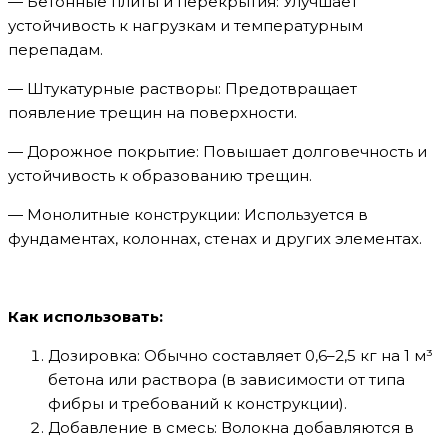
— Бетонные плиты и перекрытия: Улучшает
устойчивость к нагрузкам и температурным
перепадам.
— Штукатурные растворы: Предотвращает
появление трещин на поверхности.
— Дорожное покрытие: Повышает долговечность и
устойчивость к образованию трещин.
— Монолитные конструкции: Используется в
фундаментах, колоннах, стенах и других элементах.
Как использовать:
Дозировка: Обычно составляет 0,6–2,5 кг на 1 м³
бетона или раствора (в зависимости от типа
фибры и требований к конструкции).
Добавление в смесь: Волокна добавляются в