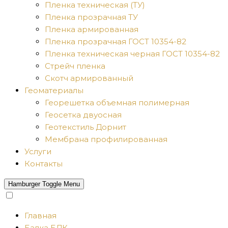
Пленка техническая (ТУ)
Пленка прозрачная ТУ
Пленка армированная
Пленка прозрачная ГОСТ 10354-82
Пленка техническая черная ГОСТ 10354-82
Стрейч пленка
Скотч армированный
Геоматериалы
Георешетка объемная полимерная
Геосетка двуосная
Геотекстиль Дорнит
Мембрана профилированная
Услуги
Контакты
Hamburger Toggle Menu
Главная
Балка БДК