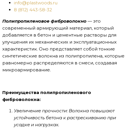
info@plastwoods.ru
8 (812) 443-58-32
Полипропиленовое фиброволокно
— это
современный армирующий материал, который
добавляется в бетон и цементные растворы для
улучшения их механических и эксплуатационных
характеристик. Оно представляет собой тонкие
синтетические волокна из полипропилена, которые
равномерно распределяются в смеси, создавая
микроармирование.
Преимущества полипропиленового
фиброволокна:
Увеличение прочности: Волокна повышают
устойчивость бетона к растрескиванию при
усадке и нагрузках.