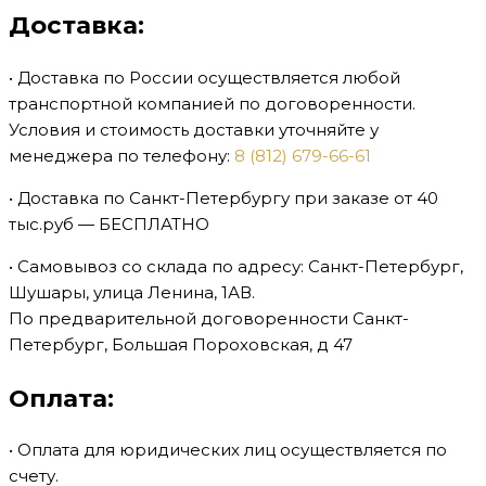
Доставка:
• Доставка по России осуществляется любой
транспортной компанией по договоренности.
Условия и стоимость доставки уточняйте у
менеджера по телефону:
8 (812) 679-66-61
• Доставка по Санкт-Петербургу при заказе от 40
тыс.руб — БЕСПЛАТНО
•⁠ ⁠Самовывоз со склада по адресу: Санкт-Петербург,
Шушары, улица Ленина, 1АВ.
По предварительной договоренности Санкт-
Петербург, Большая Пороховская, д 47
Оплата:
• Оплата для юридических лиц осуществляется по
счету.