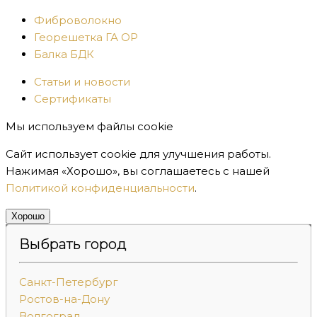
Фиброволокно
Георешетка ГА ОР
Балка БДК
Статьи и новости
Сертификаты
Мы используем файлы cookie
Сайт использует cookie для улучшения работы.
Нажимая «Хорошо», вы соглашаетесь с нашей
Политикой конфиденциальности
.
Хорошо
Выбрать город
Санкт-Петербург
Ростов-на-Дону
Волгоград