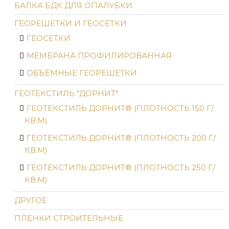
БАЛКА БДК ДЛЯ ОПАЛУБКИ
ГЕОРЕШЕТКИ И ГЕОСЕТКИ
ГЕОСЕТКИ
МЕМБРАНА ПРОФИЛИРОВАННАЯ
ОБЪЕМНЫЕ ГЕОРЕШЕТКИ
ГЕОТЕКСТИЛЬ "ДОРНИТ"
ГЕОТЕКСТИЛЬ ДОРНИТ® (ПЛОТНОСТЬ 150 Г/
КВ.М)
ГЕОТЕКСТИЛЬ ДОРНИТ® (ПЛОТНОСТЬ 200 Г/
КВ.М)
ГЕОТЕКСТИЛЬ ДОРНИТ® (ПЛОТНОСТЬ 250 Г/
КВ.М)
ДРУГОЕ
ПЛЕНКИ СТРОИТЕЛЬНЫЕ