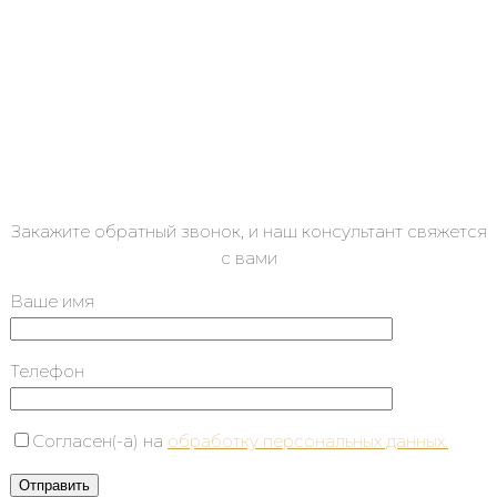
Закажите обратный звонок, и наш консультант свяжется
с вами
Ваше имя
Телефон
Согласен(-а) на
обработку персональных данных.