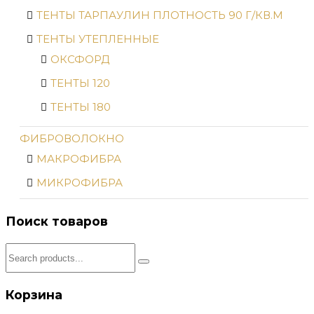
ТЕНТЫ ТАРПАУЛИН ПЛОТНОСТЬ 90 Г/КВ.М
ТЕНТЫ УТЕПЛЕННЫЕ
ОКСФОРД
ТЕНТЫ 120
ТЕНТЫ 180
ФИБРОВОЛОКНО
МАКРОФИБРА
МИКРОФИБРА
Поиск товаров
Корзина