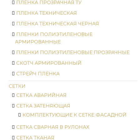
ПЛЕНКА ПРОЗРАЧНАЯ ТУ
ПЛЕНКА ТЕХНИЧЕСКАЯ
ПЛЕНКА ТЕХНИЧЕСКАЯ ЧЕРНАЯ
ПЛЕНКИ ПОЛИЭТИЛЕНОВЫЕ
АРМИРОВАННЫЕ
ПЛЕНКИ ПОЛИЭТИЛЕНОВЫЕ ПРОЗРАЧНЫЕ
СКОТЧ АРМИРОВАННЫЙ
СТРЕЙЧ ПЛЕНКА
СЕТКИ
СЕТКА АВАРИЙНАЯ
СЕТКА ЗАТЕНЯЮЩАЯ
КОМПЛЕКТУЮЩИЕ К СЕТКЕ ФАСАДНОЙ
СЕТКА СВАРНАЯ В РУЛОНАХ
СЕТКА ТКАНАЯ