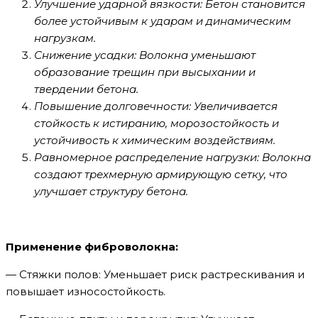
Улучшение ударной вязкости: Бетон становится
более устойчивым к ударам и динамическим
нагрузкам.
Снижение усадки: Волокна уменьшают
образование трещин при высыхании и
твердении бетона.
Повышение долговечности: Увеличивается
стойкость к истиранию, морозостойкость и
устойчивость к химическим воздействиям.
Равномерное распределение нагрузки: Волокна
создают трехмерную армирующую сетку, что
улучшает структуру бетона.
Применение фиброволокна:
— Стяжки полов: Уменьшает риск растрескивания и
повышает износостойкость.