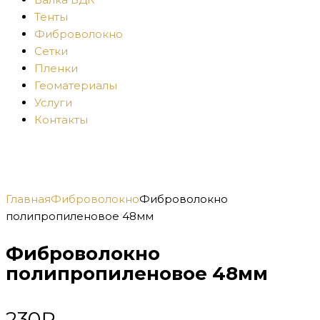
Тенты
Фиброволокно
Сетки
Пленки
Геоматериалы
Услуги
Контакты
Главная
Фиброволокно
Фиброволокно
полипропиленовое 48мм
Фиброволокно
полипропиленовое 48мм
230
₽