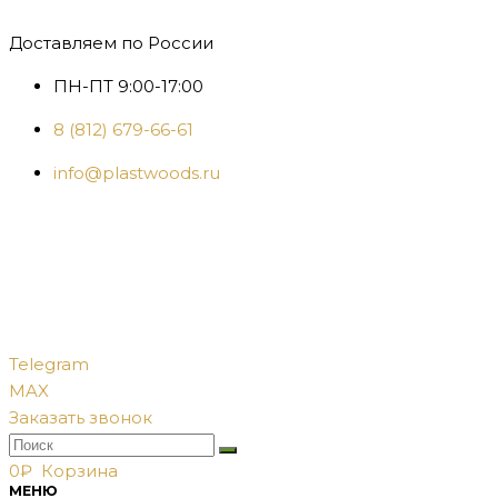
Доставляем по России
ПН-ПТ 9:00-17:00
8 (812) 679-66-61
info@plastwoods.ru
Telegram
MAX
Заказать звонок
0
₽
Корзина
МЕНЮ