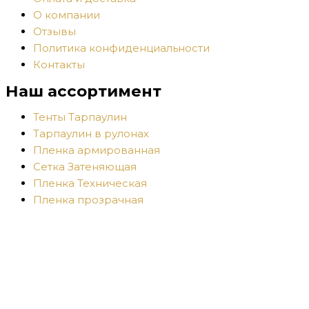
О компании
Отзывы
Политика конфиденциальности
Контакты
Наш ассортимент
Тенты Тарпаулин
Тарпаулин в рулонах
Пленка армированная
Сетка Затеняющая
Пленка Техническая
Пленка прозрачная