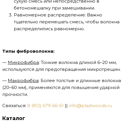
сухую смесь или непосредственно в
бетономешалку при замешивании.
Равномерное распределение: Важно
тщательно перемешать смесь, чтобы волокна
распределились равномерно.
Типы фиброволокна:
—
Микрофибра
: Тонкие волокна длиной 6–20 мм,
используются для предотвращения микротрещин.
—
Макрофибра
: Более толстые и длинные волокна
(20–60 мм), применяются для повышения ударной
прочности.
Связаться:
8 (812) 679-66-61
||
info@plastwoods.ru
Каталог