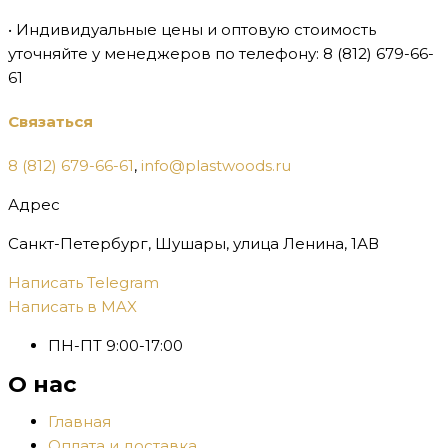
• Индивидуальные цены и оптовую стоимость
уточняйте у менеджеров по телефону:
8 (812) 679-66-
61
Связаться
8 (812) 679-66-61
,
info@plastwoods.ru
Адрес
Санкт-Петербург, Шушары, улица Ленина, 1АВ
Написать Telegram
Написать в MAX
ПН-ПТ 9:00-17:00
О нас
Главная
Оплата и доставка