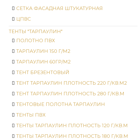
СЕТКА ФАСАДНАЯ ШТУКАТУРНАЯ
ЦПВС
ТЕНТЫ "ТАРПАУЛИН"
ПОЛОТНО ПВХ
ТАРПАУЛИН 150 Г/М2
ТАРПАУЛИН 60ГР/М2
ТЕНТ БРЕЗЕНТОВЫЙ
ТЕНТ ТАРПАУЛИН ПЛОТНОСТЬ 220 Г/КВ.М2
ТЕНТ ТАРПАУЛИН ПЛОТНОСТЬ 280 Г/КВ.М
ТЕНТОВЫЕ ПОЛОТНА ТАРПАУЛИН
ТЕНТЫ ПВХ
ТЕНТЫ ТАРПАУЛИН ПЛОТНОСТЬ 120 Г/КВ.М
ТЕНТЫ ТАРПАУЛИН ПЛОТНОСТЬ 180 Г/КВ.М